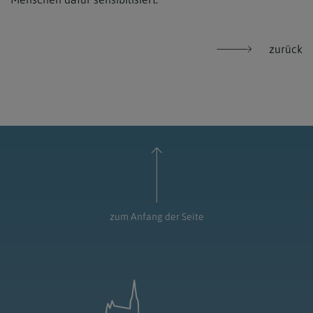
zurück
zum Anfang der Seite