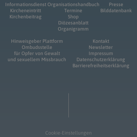
Informationsdienst
Organisationshandbuch
Presse
Kircheneintritt
Termine
Bilddatenbank
Kirchenbeitrag
Shop
Diözesanblatt
Organigramm
Hinweisgeber Plattform
Kontakt
Ombudsstelle
Newsletter
für Opfer von Gewalt
Impressum
und sexuellem Missbrauch
Datenschutzerklärung
Barrierefreiheitserklärung
Cookie-Einstellungen