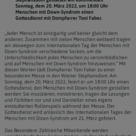
Sonntag, dem 20. März 2022, um 18:00 Uhr
Menschen mit Down-Syndrom einen
Gottesdienst mit Dompfarrer Toni Faber.
„Jeder Mensch ist einzigartig und keiner gleicht dem
anderen. Zusammen mit vielen Menschen weltweit tragen
wir deswegen zum Internationalen Tag der Menschen mit
Down-Syndrom verschiedene Socken, um die
Unterschiedlichkeit jedes Menschen zu versinnbildlichen
und auf Menschen mit Down-Syndrom hinzuweisen.“ Mit
diesen Worten lädt Dompfarrer Toni Faber zu einer
besonderen Messe in den Wiener Stephansdom: Am
Sonntag, dem 20. März 2022, feiert er um 18:00 Uhr einen
Gottesdienst, den Menschen mit Down-Syndrom gestalten
werden: Sie musizieren, ministrieren, tragen die Lesungen
und Fürbitten vor und sind Darsteller eines eigens
einstudierten Rollenspiels während der Messe. Der
Gottesdienst wird anlässlich des Internationalen Tages der
Menschen mit Down-Syndrom am 21. März gefeiert.
Das Besondere: Zahlreiche Mitwirkende werden