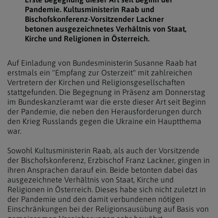
Pandemie. Kultusministerin Raab und
Bischofskonferenz-Vorsitzender Lackner
betonen ausgezeichnetes Verhältnis von Staat,
Kirche und Religionen in Österreich.
Auf Einladung von Bundesministerin Susanne Raab hat
erstmals ein "Empfang zur Osterzeit" mit zahlreichen
Vertretern der Kirchen und Religionsgesellschaften
stattgefunden. Die Begegnung in Präsenz am Donnerstag
im Bundeskanzleramt war die erste dieser Art seit Beginn
der Pandemie, die neben den Herausforderungen durch
den Krieg Russlands gegen die Ukraine ein Hauptthema
war.
Sowohl Kultusministerin Raab, als auch der Vorsitzende
der Bischofskonferenz, Erzbischof Franz Lackner, gingen in
ihren Ansprachen darauf ein. Beide betonten dabei das
ausgezeichnete Verhältnis von Staat, Kirche und
Religionen in Österreich. Dieses habe sich nicht zuletzt in
der Pandemie und den damit verbundenen nötigen
Einschränkungen bei der Religionsausübung auf Basis von