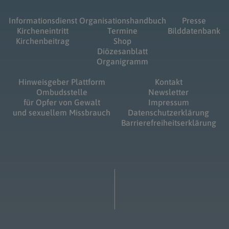
Informationsdienst
Organisationshandbuch
Presse
Kircheneintritt
Termine
Bilddatenbank
Kirchenbeitrag
Shop
Diözesanblatt
Organigramm
Hinweisgeber Plattform
Kontakt
Ombudsstelle
Newsletter
für Opfer von Gewalt
Impressum
und sexuellem Missbrauch
Datenschutzerklärung
Barrierefreiheitserklärung