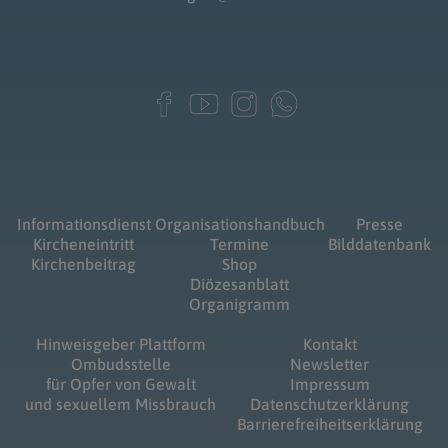
Informationsdienst
Organisationshandbuch
Presse
Kircheneintritt
Termine
Bilddatenbank
Kirchenbeitrag
Shop
Diözesanblatt
Organigramm
Hinweisgeber Plattform
Kontakt
Ombudsstelle
Newsletter
für Opfer von Gewalt
Impressum
und sexuellem Missbrauch
Datenschutzerklärung
Barrierefreiheitserklärung