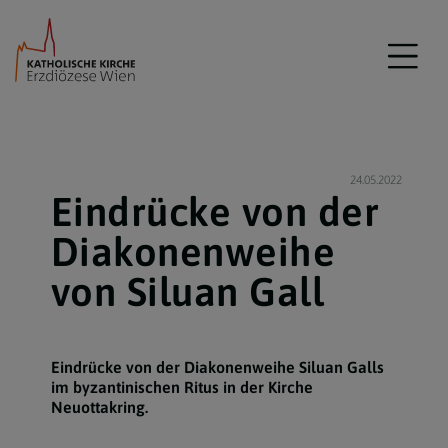
24.05.2022
Eindrücke von der
Diakonenweihe
von Siluan Gall
Eindrücke von der Diakonenweihe Siluan Galls
im byzantinischen Ritus in der Kirche
Neuottakring.