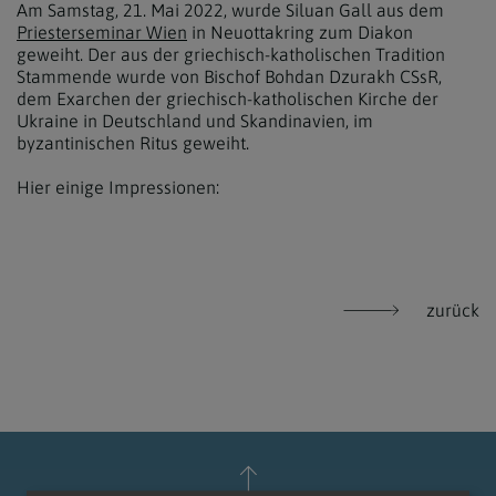
Am Samstag, 21. Mai 2022, wurde Siluan Gall aus dem
Priesterseminar Wien
in Neuottakring zum Diakon
geweiht. Der aus der griechisch-katholischen Tradition
Stammende wurde von Bischof Bohdan Dzurakh CSsR,
dem Exarchen der griechisch-katholischen Kirche der
Ukraine in Deutschland und Skandinavien, im
byzantinischen Ritus geweiht.
Hier einige Impressionen:
zurück