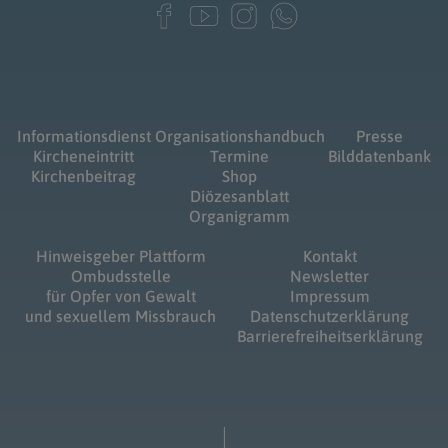
Informationsdienst
Organisationshandbuch
Presse
Kircheneintritt
Termine
Bilddatenbank
Kirchenbeitrag
Shop
Diözesanblatt
Organigramm
Hinweisgeber Plattform
Kontakt
Ombudsstelle
Newsletter
für Opfer von Gewalt
Impressum
und sexuellem Missbrauch
Datenschutzerklärung
Barrierefreiheitserklärung