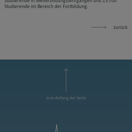
Studierende in Weiterbildungslehrgängen und 13.700
Studierende im Bereich der Fortbildung.
zurück
zum Anfang der Seite