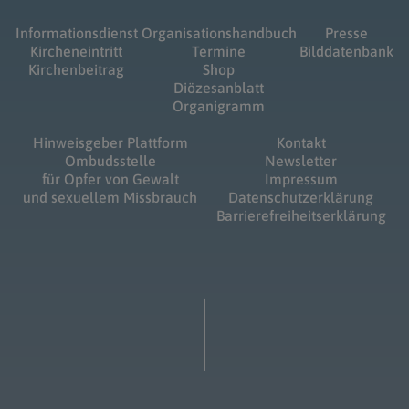
Informationsdienst
Organisationshandbuch
Presse
Kircheneintritt
Termine
Bilddatenbank
Kirchenbeitrag
Shop
Diözesanblatt
Organigramm
Hinweisgeber Plattform
Kontakt
Ombudsstelle
Newsletter
für Opfer von Gewalt
Impressum
und sexuellem Missbrauch
Datenschutzerklärung
Barrierefreiheitserklärung