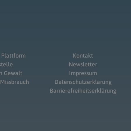
 Plattform
Kontakt
telle
Newsletter
on Gewalt
Impressum
 Missbrauch
Datenschutzerklärung
Barrierefreiheitserklärung