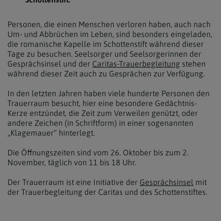
Personen, die einen Menschen verloren haben, auch nach
Um- und Abbrüchen im Leben, sind besonders eingeladen,
die romanische Kapelle im Schottenstift während dieser
Tage zu besuchen. Seelsorger und Seelsorgerinnen der
Gesprächsinsel und der
Caritas-Trauerbegleitung
stehen
während dieser Zeit auch zu Gesprächen zur Verfügung.
In den letzten Jahren haben viele hunderte Personen den
Trauerraum besucht, hier eine besondere Gedächtnis-
Kerze entzündet, die Zeit zum Verweilen genützt, oder
andere Zeichen (in Schriftform) in einer sogenannten
„Klagemauer“ hinterlegt.
Die Öffnungszeiten sind vom 26. Oktober bis zum 2.
November, täglich von 11 bis 18 Uhr.
Der Trauerraum ist eine Initiative der
Gesprächsinsel
mit
der Trauerbegleitung der Caritas und des Schottenstiftes.