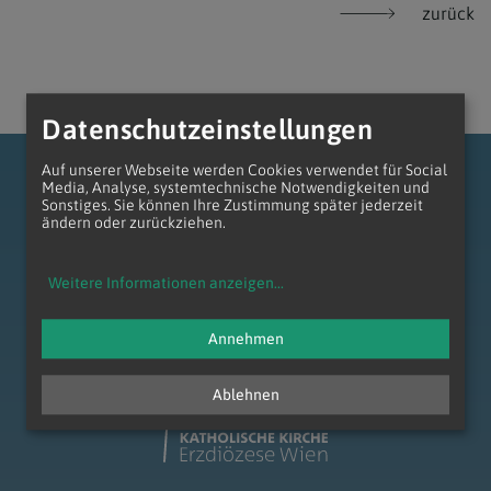
zurück
Datenschutzeinstellungen
Auf unserer Webseite werden Cookies verwendet für Social
Media, Analyse, systemtechnische Notwendigkeiten und
Sonstiges. Sie können Ihre Zustimmung später jederzeit
ändern oder zurückziehen.
zum Anfang der Seite
Weitere Informationen anzeigen
...
Annehmen
Ablehnen