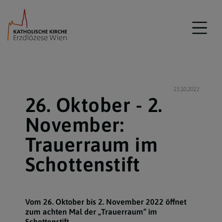
23.10.2022
26. Oktober - 2.
November:
Trauerraum im
Schottenstift
Vom 26. Oktober bis 2. November 2022 öffnet
zum achten Mal der „Trauerraum“ im
Schottenstift.