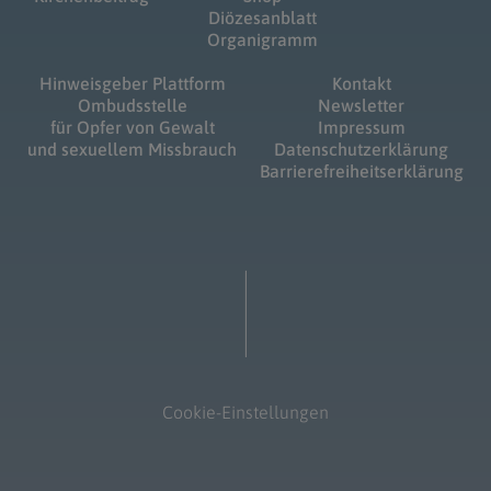
Diözesanblatt
Organigramm
Hinweisgeber Plattform
Kontakt
Ombudsstelle
Newsletter
für Opfer von Gewalt
Impressum
und sexuellem Missbrauch
Datenschutzerklärung
Barrierefreiheitserklärung
Cookie-Einstellungen