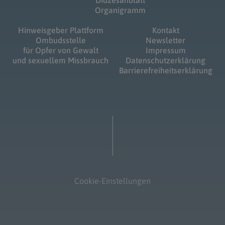
Diözesanblatt
Organigramm
Hinweisgeber Plattform
Kontakt
Ombudsstelle
Newsletter
für Opfer von Gewalt
Impressum
und sexuellem Missbrauch
Datenschutzerklärung
Barrierefreiheitserklärung
Cookie-Einstellungen