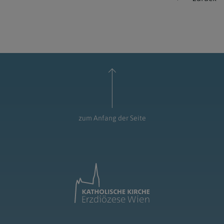
zum Anfang der Seite