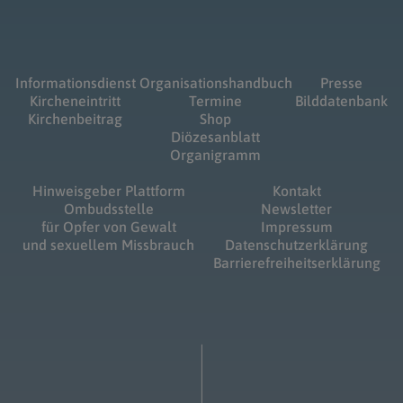
Informationsdienst
Organisationshandbuch
Presse
Kircheneintritt
Termine
Bilddatenbank
Kirchenbeitrag
Shop
Diözesanblatt
Organigramm
Hinweisgeber Plattform
Kontakt
Ombudsstelle
Newsletter
für Opfer von Gewalt
Impressum
und sexuellem Missbrauch
Datenschutzerklärung
Barrierefreiheitserklärung