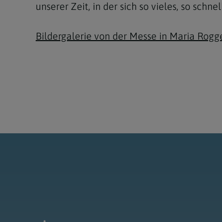
unserer Zeit, in der sich so vieles, so schn
Bildergalerie von der Messe in Maria Rogg