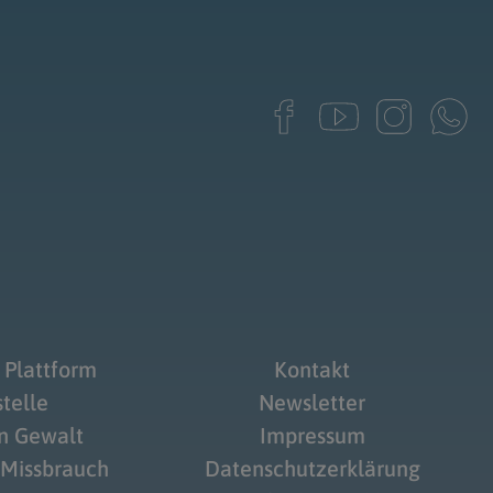
 Plattform
Kontakt
telle
Newsletter
on Gewalt
Impressum
 Missbrauch
Datenschutzerklärung