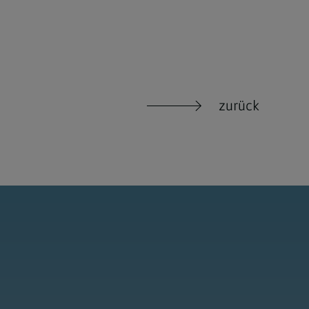
zurück