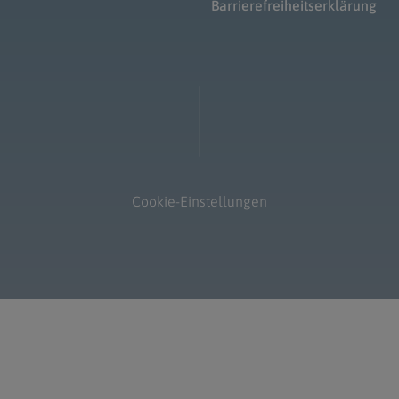
Barrierefreiheitserklärung
Cookie-Einstellungen