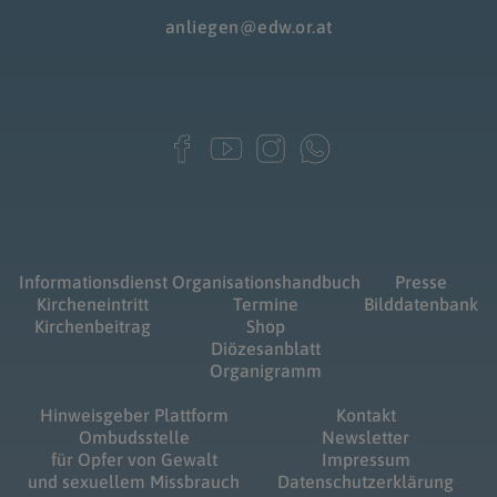
anliegen@edw.or.at
Informationsdienst
Organisationshandbuch
Presse
Kircheneintritt
Termine
Bilddatenbank
Kirchenbeitrag
Shop
Diözesanblatt
Organigramm
Hinweisgeber Plattform
Kontakt
Ombudsstelle
Newsletter
für Opfer von Gewalt
Impressum
und sexuellem Missbrauch
Datenschutzerklärung