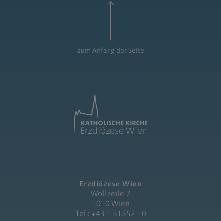
zum Anfang der Seite
Erzdiözese Wien
Wollzeile 2
1010 Wien
Tel.: +43 1 51552 - 0