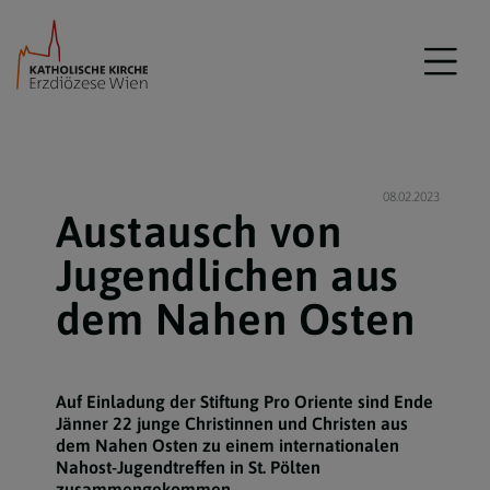
08.02.2023
Austausch von
Jugendlichen aus
dem Nahen Osten
Auf Einladung der Stiftung Pro Oriente sind Ende
Jänner 22 junge Christinnen und Christen aus
dem Nahen Osten zu einem internationalen
Nahost-Jugendtreffen in St. Pölten
zusammengekommen.