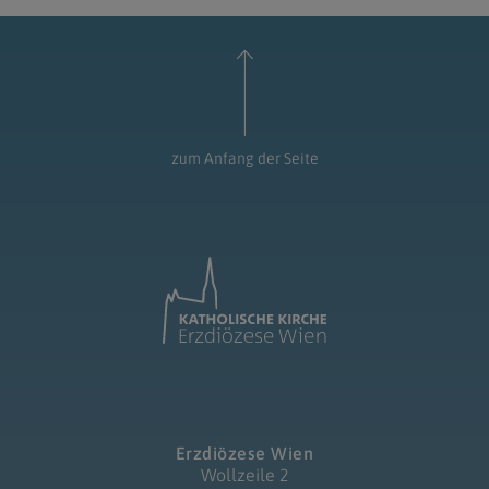
zum Anfang der Seite
Erzdiözese Wien
Wollzeile 2