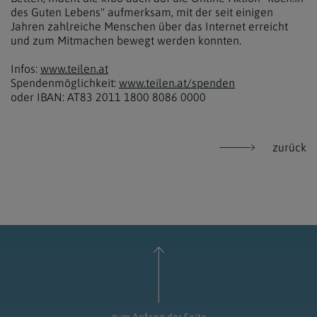
des Guten Lebens" aufmerksam, mit der seit einigen
Jahren zahlreiche Menschen über das Internet erreicht
und zum Mitmachen bewegt werden konnten.
Infos:
www.teilen.at
Spendenmöglichkeit:
www.teilen.at/spenden
oder IBAN: AT83 2011 1800 8086 0000
zurück