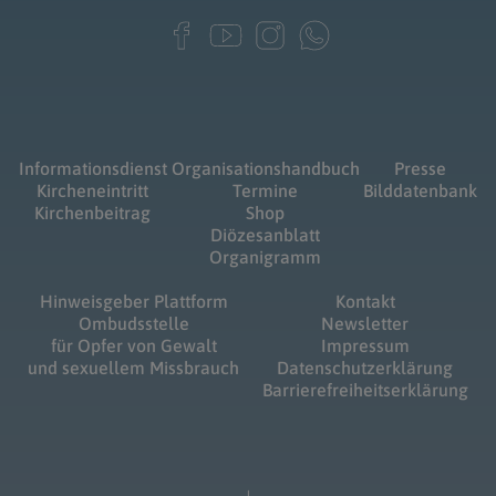
Informationsdienst
Organisationshandbuch
Presse
Kircheneintritt
Termine
Bilddatenbank
Kirchenbeitrag
Shop
Diözesanblatt
Organigramm
Hinweisgeber Plattform
Kontakt
Ombudsstelle
Newsletter
für Opfer von Gewalt
Impressum
und sexuellem Missbrauch
Datenschutzerklärung
Barrierefreiheitserklärung