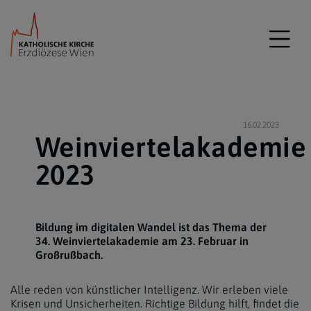
16.02.2023
Weinviertelakademie
2023
Bildung im digitalen Wandel ist das Thema der
34. Weinviertelakademie am 23. Februar in
Großrußbach.
Alle reden von künstlicher Intelligenz. Wir erleben viele
Krisen und Unsicherheiten. Richtige Bildung hilft, findet die