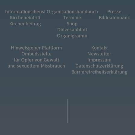
Informationsdienst
Organisationshandbuch
Presse
Kircheneintritt
Termine
Bilddatenbank
Kirchenbeitrag
Shop
Diözesanblatt
Organigramm
Hinweisgeber Plattform
Kontakt
Ombudsstelle
Newsletter
für Opfer von Gewalt
Impressum
und sexuellem Missbrauch
Datenschutzerklärung
Barrierefreiheitserklärung