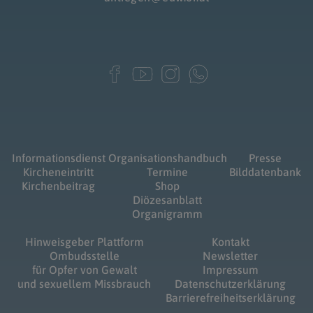
Informationsdienst
Organisationshandbuch
Presse
Kircheneintritt
Termine
Bilddatenbank
Kirchenbeitrag
Shop
Diözesanblatt
Organigramm
Hinweisgeber Plattform
Kontakt
Ombudsstelle
Newsletter
für Opfer von Gewalt
Impressum
und sexuellem Missbrauch
Datenschutzerklärung
Barrierefreiheitserklärung