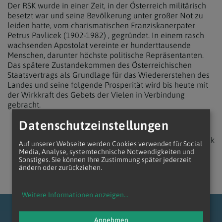
Der RSK wurde in einer Zeit, in der Österreich militärisch
besetzt war und seine Bevölkerung unter großer Not zu
leiden hatte, vom charismatischen Franziskanerpater
Petrus Pavlicek (1902-1982) , gegründet. In einem rasch
wachsenden Apostolat vereinte er hunderttausende
Menschen, darunter höchste politische Repräsentanten.
Das spätere Zustandekommen des Österreichischen
Staatsvertrags als Grundlage für das Wiedererstehen des
Landes und seine folgende Prosperität wird bis heute mit
der Wirkkraft des Gebets der Vielen in Verbindung
gebracht.
Datenschutzeinstellungen
zurück
Auf unserer Webseite werden Cookies verwendet für Social
Media, Analyse, systemtechnische Notwendigkeiten und
Sonstiges. Sie können Ihre Zustimmung später jederzeit
ändern oder zurückziehen.
Weitere Informationen anzeigen
...
Annehmen