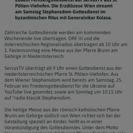
Pölten-Viehofen. Die Erzdiözese Wien streamt
am Samstag Stephansdom-Gottesdienst im
byzantinischen Ritus mit Generalvikar Kolasa.
Zahlreiche Gottesdienste werden am kommenden
Wochenende live übertragen. ORF III und die
österreichischen Regionalradios übertragen ab 10 Uhr am
1. Fastensonntag eine Messe aus der Pfarre Brunn am
Gebirge in Niederösterreich.
ServusTV überträgt ab 9 Uhr einen Gottesdienst aus der
niederösterreichischen Pfarre St. Pölten-Viehofen. Aus
dem Wiener Stephansdom wird bereits am Samstag, 25.
Februar ein Friedensgottesdienst für die Ukraine auf
YouTube live gesendet, sowie am Sonntag um 10.15 Uhr
auf "radio klassik Stephansdom.
Die heilige Messe aus der römisch-katholischen Pfarre
Brunn am Gebirge südlich von Wien richtet sich bei der
Gestaltung speziell an Kinder, heißt es in einer
Vorankündigung des Gottesdienstes. Unter dem Motto