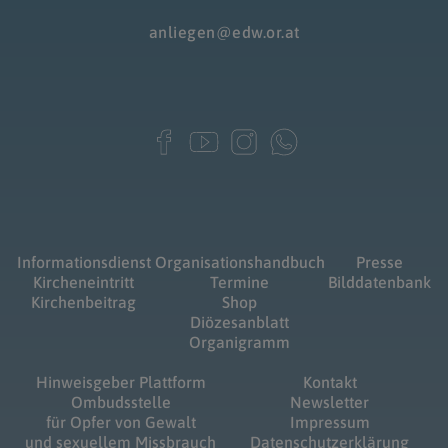
anliegen@edw.or.at
Informationsdienst
Organisationshandbuch
Presse
Kircheneintritt
Termine
Bilddatenbank
Kirchenbeitrag
Shop
Diözesanblatt
Organigramm
Hinweisgeber Plattform
Kontakt
Ombudsstelle
Newsletter
für Opfer von Gewalt
Impressum
und sexuellem Missbrauch
Datenschutzerklärung