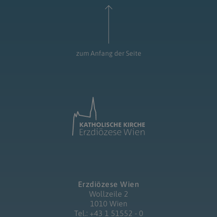
zum Anfang der Seite
Erzdiözese Wien
Wollzeile 2
1010 Wien
Tel.: +43 1 51552 - 0