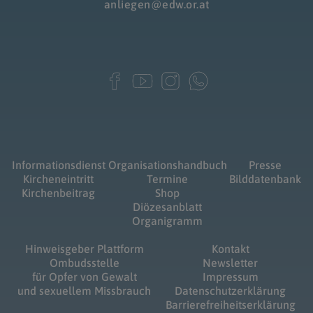
anliegen@edw.or.at
Informationsdienst
Organisationshandbuch
Presse
Kircheneintritt
Termine
Bilddatenbank
Kirchenbeitrag
Shop
Diözesanblatt
Organigramm
Hinweisgeber Plattform
Kontakt
Ombudsstelle
Newsletter
für Opfer von Gewalt
Impressum
und sexuellem Missbrauch
Datenschutzerklärung
Barrierefreiheitserklärung