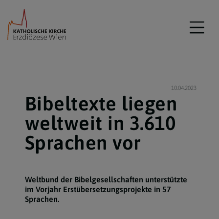
10.04.2023
Bibeltexte liegen
weltweit in 3.610
Sprachen vor
Weltbund der Bibelgesellschaften unterstützte
im Vorjahr Erstübersetzungsprojekte in 57
Sprachen.