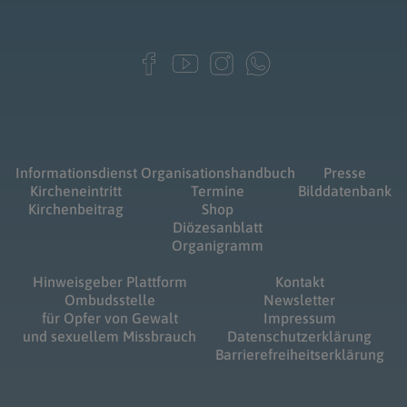
Informationsdienst
Organisationshandbuch
Presse
Kircheneintritt
Termine
Bilddatenbank
Kirchenbeitrag
Shop
Diözesanblatt
Organigramm
Hinweisgeber Plattform
Kontakt
Ombudsstelle
Newsletter
für Opfer von Gewalt
Impressum
und sexuellem Missbrauch
Datenschutzerklärung
Barrierefreiheitserklärung