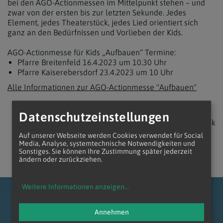
bei den AGO-Actionmessen im Mittelpunkt stehen – und
zwar von der ersten bis zur letzten Sekunde. Jedes
Element, jedes Theaterstück, jedes Lied orientiert sich
ganz an den Bedürfnissen und Vorlieben der Kids.
AGO-Actionmesse für Kids „Aufbauen“ Termine:
Pfarre Breitenfeld 16.4.2023 um 10.30 Uhr
Pfarre Kaiserebersdorf 23.4.2023 um 10 Uhr
Alle Informationen zur AGO-Actionmesse "Aufbauen"
Datenschutzeinstellungen
zurück
Auf unserer Webseite werden Cookies verwendet für Social
Media, Analyse, systemtechnische Notwendigkeiten und
Sonstiges. Sie können Ihre Zustimmung später jederzeit
ändern oder zurückziehen.
Weitere Informationen anzeigen
...
Annehmen