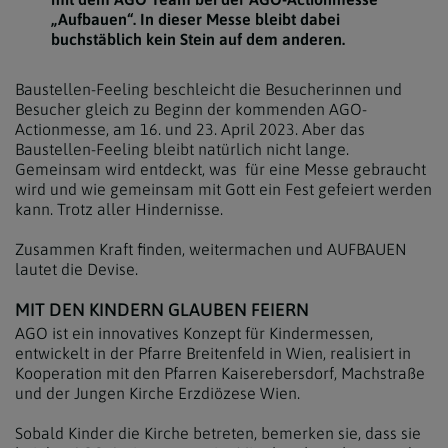
„Aufbauen“. In dieser Messe bleibt dabei
buchstäblich kein Stein auf dem anderen.
Baustellen-Feeling beschleicht die Besucherinnen und
Besucher gleich zu Beginn der kommenden AGO-
Actionmesse, am 16. und 23. April 2023. Aber das
Baustellen-Feeling bleibt natürlich nicht lange.
Gemeinsam wird entdeckt, was für eine Messe gebraucht
wird und wie gemeinsam mit Gott ein Fest gefeiert werden
kann. Trotz aller Hindernisse.
Zusammen Kraft finden, weitermachen und AUFBAUEN
lautet die Devise.
MIT DEN KINDERN GLAUBEN FEIERN
AGO ist ein innovatives Konzept für Kindermessen,
entwickelt in der Pfarre Breitenfeld in Wien, realisiert in
Kooperation mit den Pfarren Kaiserebersdorf, Machstraße
und der Jungen Kirche Erzdiözese Wien.
Sobald Kinder die Kirche betreten, bemerken sie, dass sie