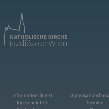
Informationsdienst
Organisationshan
Kircheneintritt
Termine