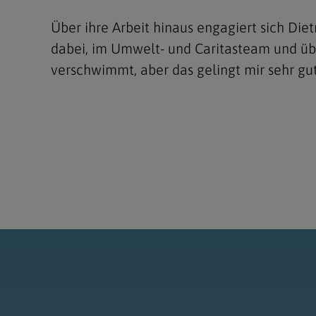
Über ihre Arbeit hinaus engagiert sich Die
dabei, im Umwelt- und Caritasteam und übe
verschwimmt, aber das gelingt mir sehr gut