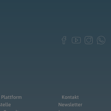
 Plattform
Kontakt
telle
Newsletter