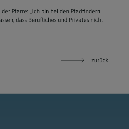
der Pfarre: „Ich bin bei den Pfadfindern
sen, dass Berufliches und Privates nicht
zurück