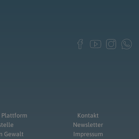
 Plattform
Kontakt
telle
Newsletter
on Gewalt
Impressum