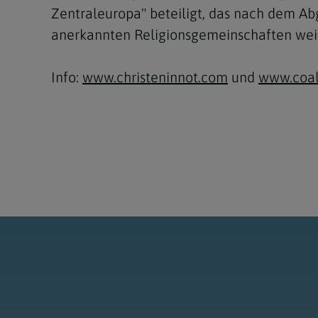
Zentraleuropa" beteiligt, das nach dem Ab
anerkannten Religionsgemeinschaften wei
Info:
www.christeninnot.com
und
www.coal