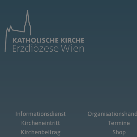
Informationsdienst
Organisationshan
Kircheneintritt
Termine
Kirchenbeitrag
Shop