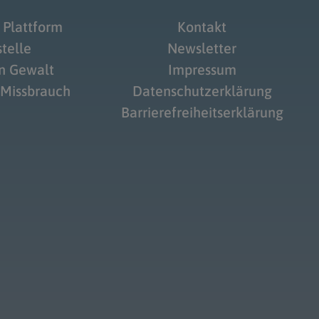
 Plattform
Kontakt
telle
Newsletter
on Gewalt
Impressum
 Missbrauch
Datenschutzerklärung
Barrierefreiheitserklärung