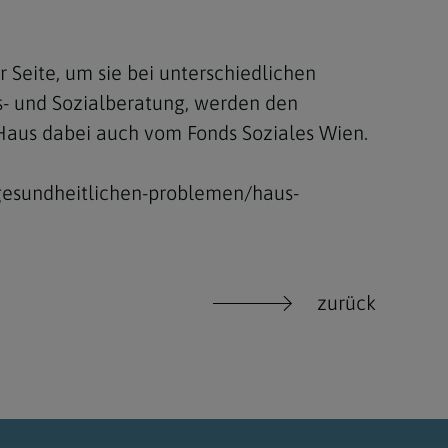
Seite, um sie bei unterschiedlichen
- und Sozialberatung, werden den
 Haus dabei auch vom Fonds Soziales Wien.
gesundheitlichen-problemen/haus-
zurück