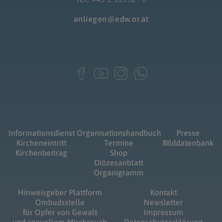
anliegen@edw.or.at
Informationsdienst
Organisationshandbuch
Presse
Kircheneintritt
Termine
Bilddatenbank
Kirchenbeitrag
Shop
Diözesanblatt
Organigramm
Hinweisgeber Plattform
Kontakt
Ombudsstelle
Newsletter
für Opfer von Gewalt
Impressum