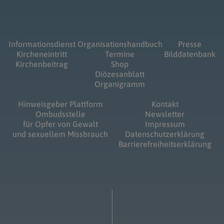
Informationsdienst
Organisationshandbuch
Presse
Kircheneintritt
Termine
Bilddatenbank
Kirchenbeitrag
Shop
Diözesanblatt
Organigramm
Hinweisgeber Plattform
Kontakt
Ombudsstelle
Newsletter
für Opfer von Gewalt
Impressum
und sexuellem Missbrauch
Datenschutzerklärung
Barrierefreiheitserklärung