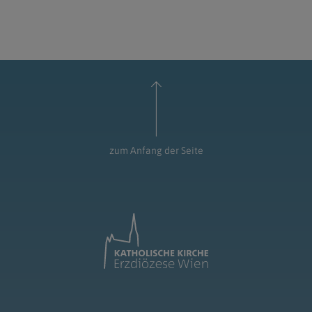
zum Anfang der Seite