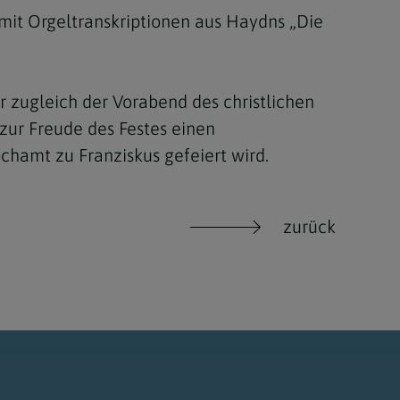
 mit Orgeltranskriptionen aus Haydns „Die
r zugleich der Vorabend des christlichen
 zur Freude des Festes einen
chamt zu Franziskus gefeiert wird.
zurück