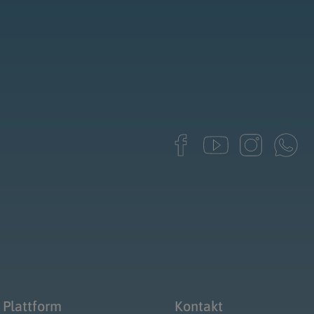
 Plattform
Kontakt