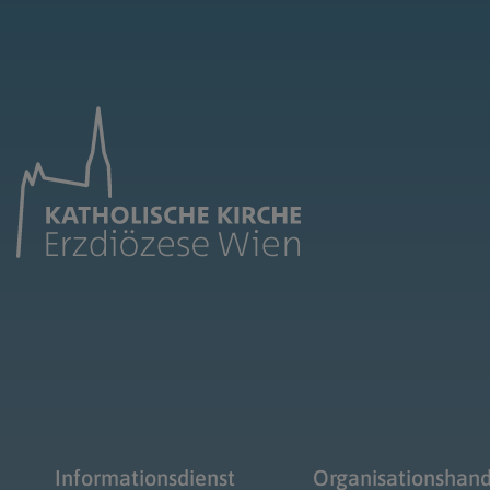
Informationsdienst
Organisationshan