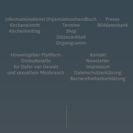
Informationsdienst
Organisationshandbuch
Presse
Kircheneintritt
Termine
Bilddatenbank
Kirchenbeitrag
Shop
Diözesanblatt
Organigramm
Hinweisgeber Plattform
Kontakt
Ombudsstelle
Newsletter
für Opfer von Gewalt
Impressum
und sexuellem Missbrauch
Datenschutzerklärung
Barrierefreiheitserklärung