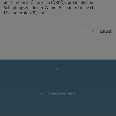
der Kirchen in Österreich (ÖRKÖ) zur kirchlichen
Schöpfungszeit in der Wiener Michaelerkirche (1.,
Michaelerplatz 5) statt.
zurück
zum Anfang der Seite