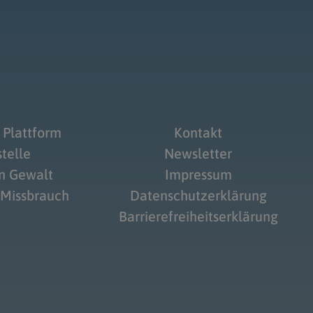
 Plattform
Kontakt
telle
Newsletter
on Gewalt
Impressum
 Missbrauch
Datenschutzerklärung
Barrierefreiheitserklärung