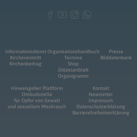
Informationsdienst
Organisationshandbuch
Presse
Kircheneintritt
Termine
Bilddatenbank
Kirchenbeitrag
Shop
Diözesanblatt
Organigramm
Hinweisgeber Plattform
Kontakt
Ombudsstelle
Newsletter
für Opfer von Gewalt
Impressum
und sexuellem Missbrauch
Datenschutzerklärung
Barrierefreiheitserklärung