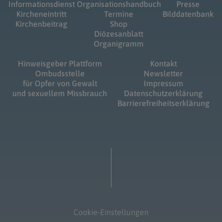
Informationsdienst
Organisationshandbuch
Presse
Kircheneintritt
Termine
Bilddatenbank
Kirchenbeitrag
Shop
Diözesanblatt
Organigramm
Hinweisgeber Plattform
Kontakt
Ombudsstelle
Newsletter
für Opfer von Gewalt
Impressum
und sexuellem Missbrauch
Datenschutzerklärung
Barrierefreiheitserklärung
Cookie-Einstellungen