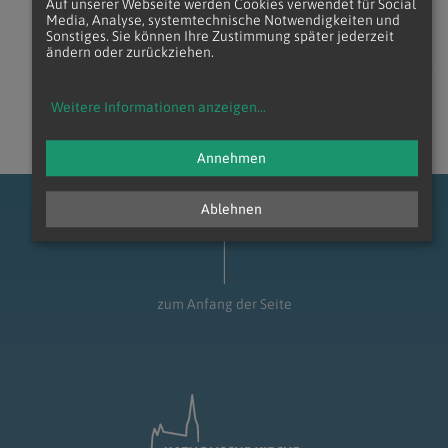
Auf unserer Webseite werden Cookies verwendet für Social
Media, Analyse, systemtechnische Notwendigkeiten und
Sonstiges. Sie können Ihre Zustimmung später jederzeit
ändern oder zurückziehen.
zurück
Weitere Informationen anzeigen
...
Annehmen
Ablehnen
zum Anfang der Seite