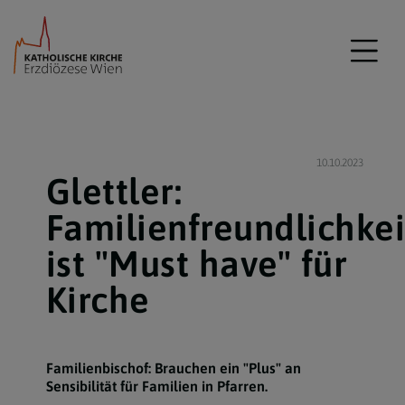
10.10.2023
Glettler:
Familienfreundlichkei
ist "Must have" für
Kirche
Familienbischof: Brauchen ein "Plus" an
Sensibilität für Familien in Pfarren.