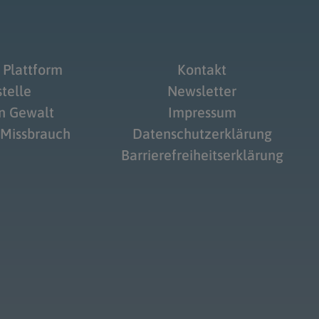
 Plattform
Kontakt
telle
Newsletter
on Gewalt
Impressum
 Missbrauch
Datenschutzerklärung
Barrierefreiheitserklärung