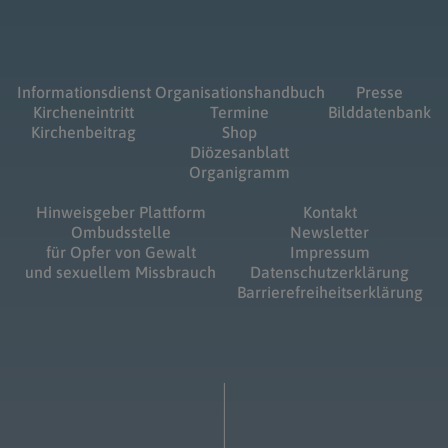
Informationsdienst
Organisationshandbuch
Presse
Kircheneintritt
Termine
Bilddatenbank
Kirchenbeitrag
Shop
Diözesanblatt
Organigramm
Hinweisgeber Plattform
Kontakt
Ombudsstelle
Newsletter
für Opfer von Gewalt
Impressum
und sexuellem Missbrauch
Datenschutzerklärung
Barrierefreiheitserklärung