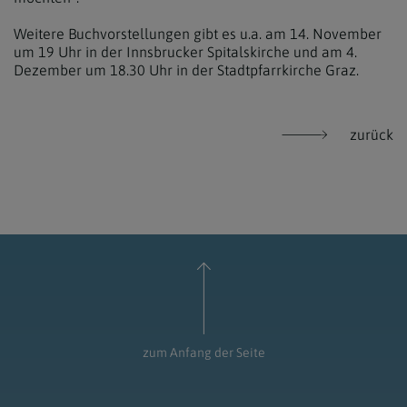
Weitere Buchvorstellungen gibt es u.a. am 14. November
um 19 Uhr in der Innsbrucker Spitalskirche und am 4.
Dezember um 18.30 Uhr in der Stadtpfarrkirche Graz.
zurück
zum Anfang der Seite