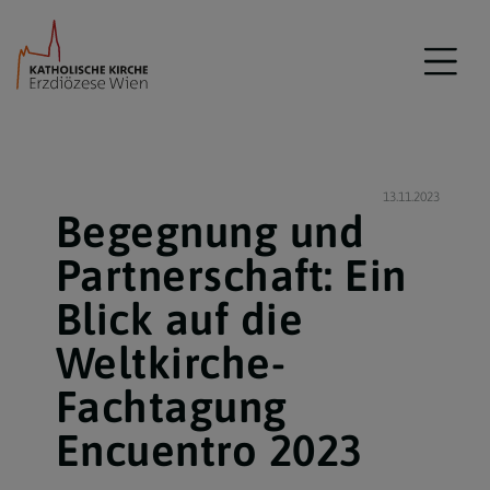
13.11.2023
Begegnung und
Partnerschaft: Ein
Blick auf die
Weltkirche-
Fachtagung
Encuentro 2023