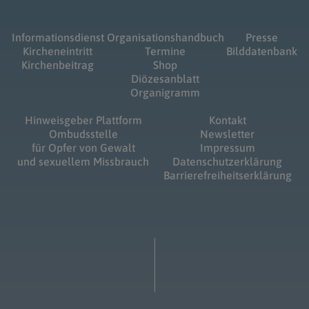
Informationsdienst
Organisationshandbuch
Presse
Kircheneintritt
Termine
Bilddatenbank
Kirchenbeitrag
Shop
Diözesanblatt
Organigramm
Hinweisgeber Plattform
Kontakt
Ombudsstelle
Newsletter
für Opfer von Gewalt
Impressum
und sexuellem Missbrauch
Datenschutzerklärung
Barrierefreiheitserklärung