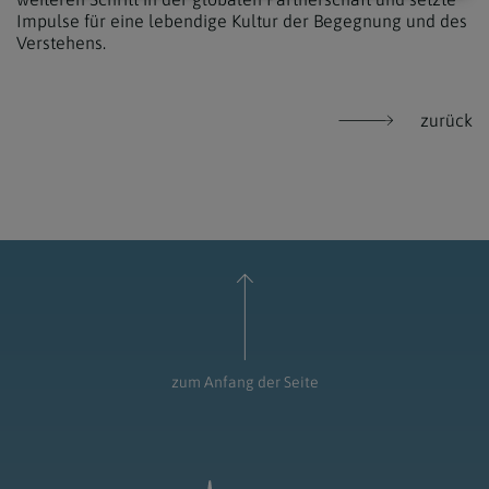
Impulse für eine lebendige Kultur der Begegnung und des
Verstehens.
zurück
zum Anfang der Seite