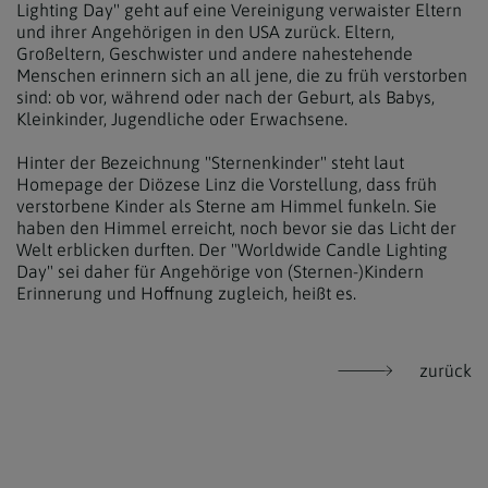
Lighting Day" geht auf eine Vereinigung verwaister Eltern
und ihrer Angehörigen in den USA zurück. Eltern,
Großeltern, Geschwister und andere nahestehende
Menschen erinnern sich an all jene, die zu früh verstorben
sind: ob vor, während oder nach der Geburt, als Babys,
Kleinkinder, Jugendliche oder Erwachsene.
Hinter der Bezeichnung "Sternenkinder" steht laut
Homepage der Diözese Linz die Vorstellung, dass früh
verstorbene Kinder als Sterne am Himmel funkeln. Sie
haben den Himmel erreicht, noch bevor sie das Licht der
Welt erblicken durften. Der "Worldwide Candle Lighting
Day" sei daher für Angehörige von (Sternen-)Kindern
Erinnerung und Hoffnung zugleich, heißt es.
zurück