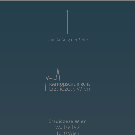
zum Anfang der Seite
Erzdiözese Wien
Wollzeile 2
1010 Wien