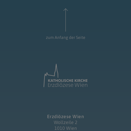
zum Anfang der Seite
Erzdiözese Wien
Wollzeile 2
1010 Wien