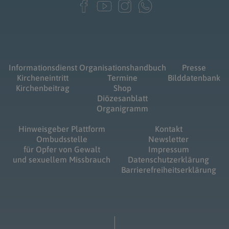
Informationsdienst
Organisationshandbuch
Presse
Kircheneintritt
Termine
Bilddatenbank
Kirchenbeitrag
Shop
Diözesanblatt
Organigramm
Hinweisgeber Plattform
Kontakt
Ombudsstelle
Newsletter
für Opfer von Gewalt
Impressum
und sexuellem Missbrauch
Datenschutzerklärung
Barrierefreiheitserklärung