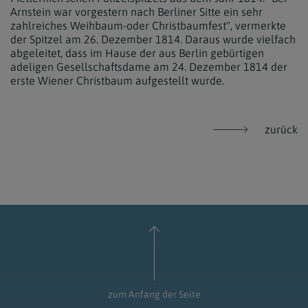
Arnstein war vorgestern nach Berliner Sitte ein sehr
zahlreiches Weihbaum-oder Christbaumfest", vermerkte
der Spitzel am 26. Dezember 1814. Daraus wurde vielfach
abgeleitet, dass im Hause der aus Berlin gebürtigen
adeligen Gesellschaftsdame am 24. Dezember 1814 der
erste Wiener Christbaum aufgestellt wurde.
zurück
zum Anfang der Seite