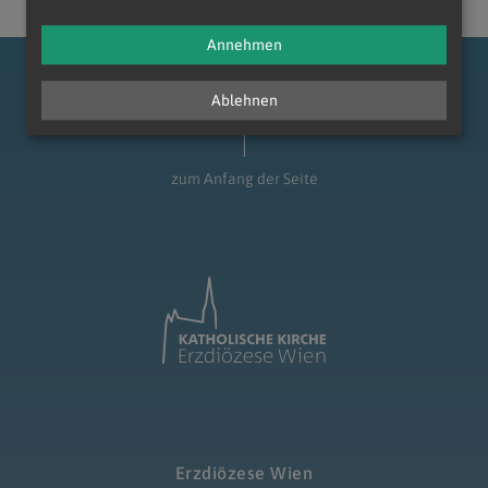
Annehmen
Ablehnen
zum Anfang der Seite
Erzdiözese Wien