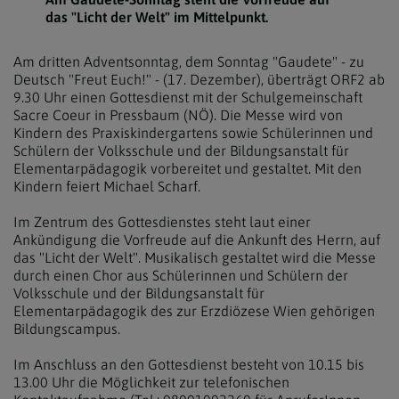
das "Licht der Welt" im Mittelpunkt.
Am dritten Adventsonntag, dem Sonntag "Gaudete" - zu
Deutsch "Freut Euch!" - (17. Dezember), überträgt ORF2 ab
9.30 Uhr einen Gottesdienst mit der Schulgemeinschaft
Sacre Coeur in Pressbaum (NÖ). Die Messe wird von
Kindern des Praxiskindergartens sowie Schülerinnen und
Schülern der Volksschule und der Bildungsanstalt für
Elementarpädagogik vorbereitet und gestaltet. Mit den
Kindern feiert Michael Scharf.
Im Zentrum des Gottesdienstes steht laut einer
Ankündigung die Vorfreude auf die Ankunft des Herrn, auf
das "Licht der Welt". Musikalisch gestaltet wird die Messe
durch einen Chor aus Schülerinnen und Schülern der
Volksschule und der Bildungsanstalt für
Elementarpädagogik des zur Erzdiözese Wien gehörigen
Bildungscampus.
Im Anschluss an den Gottesdienst besteht von 10.15 bis
13.00 Uhr die Möglichkeit zur telefonischen