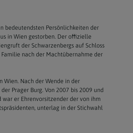
n bedeutendsten Persönlichkeiten der
s in Wien gestorben. Der offizielle
liengruft der Schwarzenbergs auf Schloss
ie Familie nach der Machtübernahme der
in Wien. Nach der Wende in der
 der Prager Burg. Von 2007 bis 2009 und
d war er Ehrenvorsitzender der von ihm
spräsidenten, unterlag in der Stichwahl