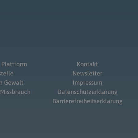
 Plattform
Kontakt
telle
Newsletter
on Gewalt
Impressum
 Missbrauch
Datenschutzerklärung
Barrierefreiheitserklärung