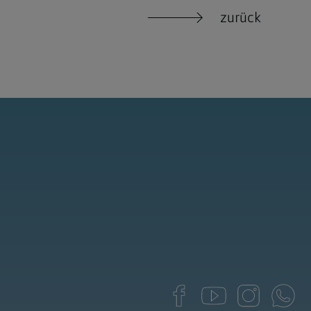
zurück