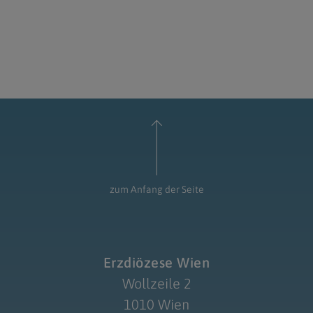
zum Anfang der Seite
Erzdiözese Wien
Wollzeile 2
1010 Wien