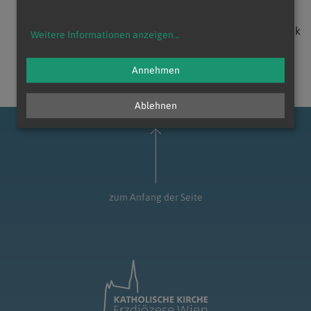
zurück
Weitere Informationen anzeigen
...
Annehmen
Ablehnen
zum Anfang der Seite