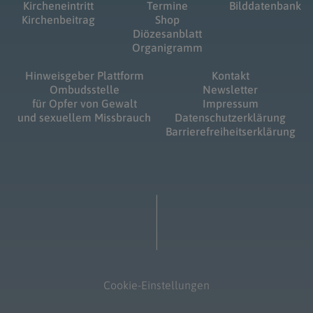
Kircheneintritt
Termine
Bilddatenbank
Kirchenbeitrag
Shop
Diözesanblatt
Organigramm
Hinweisgeber Plattform
Kontakt
Ombudsstelle
Newsletter
für Opfer von Gewalt
Impressum
und sexuellem Missbrauch
Datenschutzerklärung
Barrierefreiheitserklärung
Cookie-Einstellungen