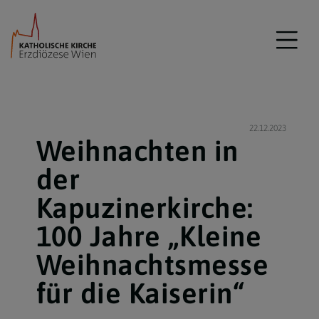
22.12.2023
Weihnachten in
der
Kapuzinerkirche:
100 Jahre „Kleine
Weihnachtsmesse
für die Kaiserin“