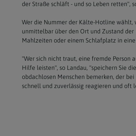
der Straße schläft - und so Leben retten", 
Wer die Nummer der Kälte-Hotline wählt, w
unmittelbar über den Ort und Zustand der 
Mahlzeiten oder einem Schlafplatz in einer
"Wer sich nicht traut, eine fremde Person
Hilfe leisten", so Landau, "speichern Sie 
obdachlosen Menschen bemerken, der bei 
schnell und zuverlässig reagieren und oft l