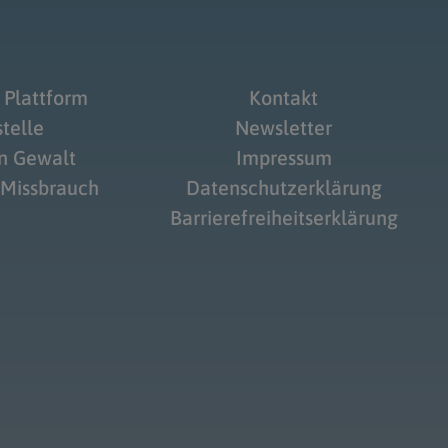
 Plattform
Kontakt
telle
Newsletter
on Gewalt
Impressum
 Missbrauch
Datenschutzerklärung
Barrierefreiheitserklärung