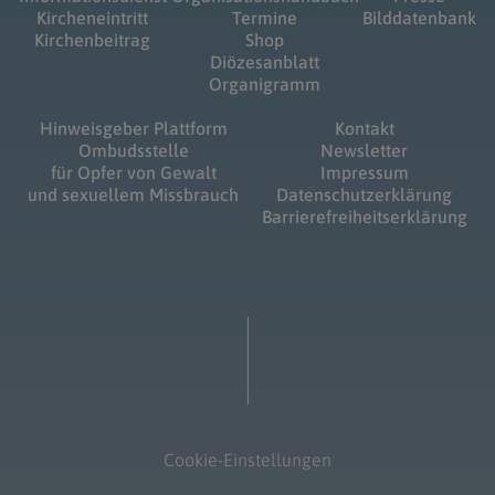
Kircheneintritt
Termine
Bilddatenbank
Kirchenbeitrag
Shop
Diözesanblatt
Organigramm
Hinweisgeber Plattform
Kontakt
Ombudsstelle
Newsletter
für Opfer von Gewalt
Impressum
und sexuellem Missbrauch
Datenschutzerklärung
Barrierefreiheitserklärung
Cookie-Einstellungen