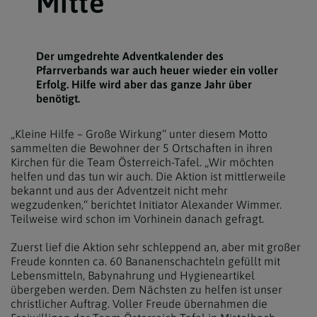
Mitte“
Der umgedrehte Adventkalender des
Pfarrverbands war auch heuer wieder ein voller
Erfolg. Hilfe wird aber das ganze Jahr über
benötigt.
„Kleine Hilfe – Große Wirkung“ unter diesem Motto
sammelten die Bewohner der 5 Ortschaften in ihren
Kirchen für die Team Österreich-Tafel. „Wir möchten
helfen und das tun wir auch. Die Aktion ist mittlerweile
bekannt und aus der Adventzeit nicht mehr
wegzudenken,“ berichtet Initiator Alexander Wimmer.
Teilweise wird schon im Vorhinein danach gefragt.
Zuerst lief die Aktion sehr schleppend an, aber mit großer
Freude konnten ca. 60 Bananenschachteln gefüllt mit
Lebensmitteln, Babynahrung und Hygieneartikel
übergeben werden. Dem Nächsten zu helfen ist unser
christlicher Auftrag. Voller Freude übernahmen die