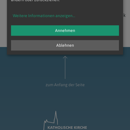
zurück
Weitere Informationen anzeigen
...
Annehmen
Ablehnen
zum Anfang der Seite