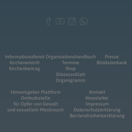
Informationsdienst
Organisationshandbuch
Presse
Kircheneintritt
Termine
Bilddatenbank
Kirchenbeitrag
Shop
Diözesanblatt
Organigramm
Hinweisgeber Plattform
Kontakt
Ombudsstelle
Newsletter
für Opfer von Gewalt
Impressum
und sexuellem Missbrauch
Datenschutzerklärung
Barrierefreiheitserklärung