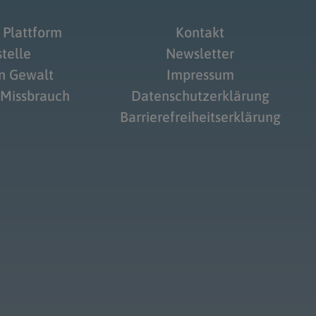
 Plattform
Kontakt
telle
Newsletter
on Gewalt
Impressum
 Missbrauch
Datenschutzerklärung
Barrierefreiheitserklärung