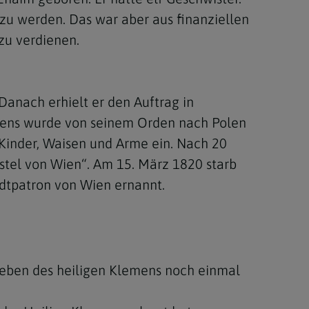
r zu werden. Das war aber aus finanziellen
zu verdienen.
Danach erhielt er den Auftrag in
lemens wurde von seinem Orden nach Polen
r Kinder, Waisen und Arme ein. Nach 20
ostel von Wien“. Am 15. März 1820 starb
dtpatron von Wien ernannt.
Leben des heiligen Klemens noch einmal