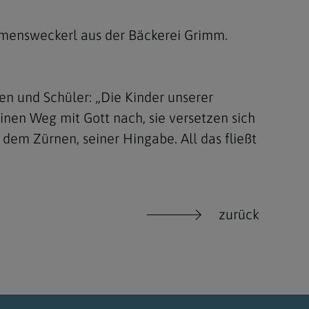
lemensweckerl aus der Bäckerei Grimm.
en und Schüler: „Die Kinder unserer
nen Weg mit Gott nach, sie versetzen sich
dem Zürnen, seiner Hingabe. All das fließt
zurück