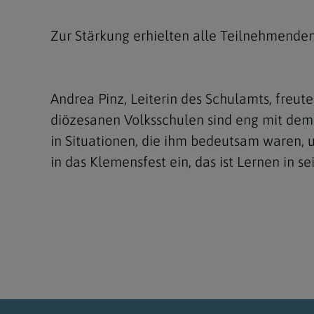
Zur Stärkung erhielten alle Teilnehmenden
Andrea Pinz, Leiterin des Schulamts, freut
diözesanen Volksschulen sind eng mit dem 
in Situationen, die ihm bedeutsam waren, 
in das Klemensfest ein, das ist Lernen in s