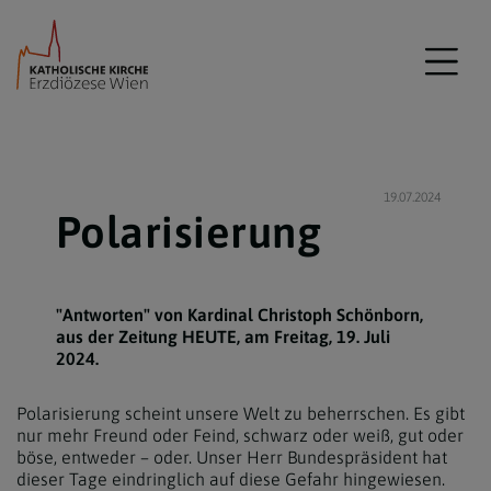
19.07.2024
Polarisierung
"Antworten" von Kardinal Christoph Schönborn,
aus der Zeitung HEUTE, am Freitag, 19. Juli
2024.
Polarisierung scheint unsere Welt zu beherrschen. Es gibt
nur mehr Freund oder Feind, schwarz oder weiß, gut oder
böse, entweder – oder. Unser Herr Bundespräsident hat
dieser Tage eindringlich auf diese Gefahr hingewiesen.