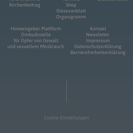
Kirchenbeitrag
Shop
Diözesanblatt
Organigramm
Hinweisgeber Plattform
Kontakt
Ombudsstelle
Newsletter
für Opfer von Gewalt
Impressum
und sexuellem Missbrauch
Datenschutzerklärung
Barrierefreiheitserklärung
Cookie-Einstellungen