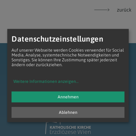
zurück
Datenschutzeinstellungen
Auf unserer Webseite werden Cookies verwendet für Social
Media, Analyse, systemtechnische Notwendigkeiten und
Sonstiges. Sie können Ihre Zustimmung später jederzeit
ändern oder zurückziehen.
Weitere Informationen anzeigen
...
zum Anfang der Seite
Annehmen
Ablehnen