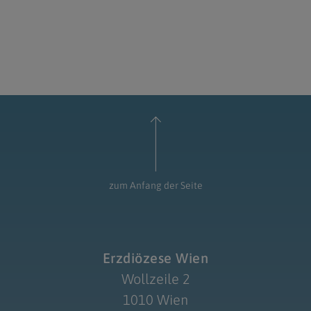
zum Anfang der Seite
Erzdiözese Wien
Wollzeile 2
1010 Wien