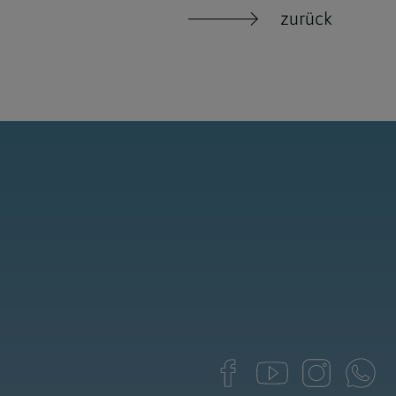
zurück