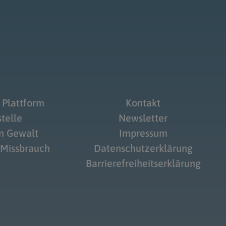
 Plattform
Kontakt
telle
Newsletter
on Gewalt
Impressum
 Missbrauch
Datenschutzerklärung
Barrierefreiheitserklärung