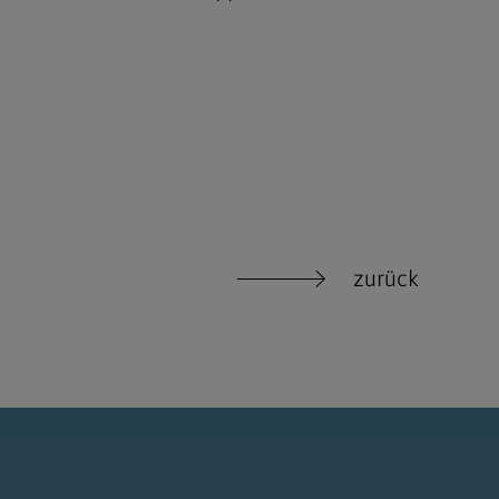
zurück