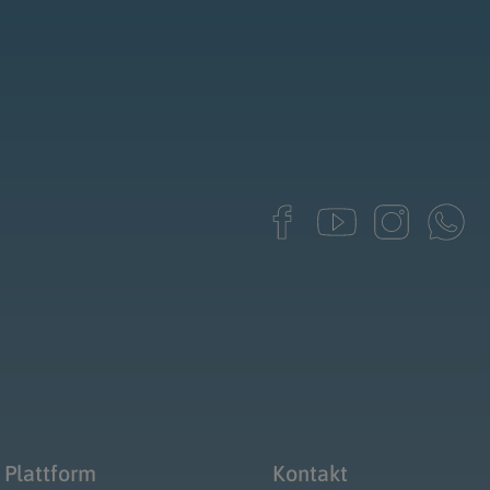
 Plattform
Kontakt