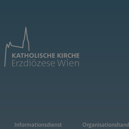
Informationsdienst
Organisationshan