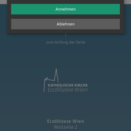
Annehmen
Ablehnen
zum Anfang der Seite
Erzdiözese Wien
Wollzeile 2