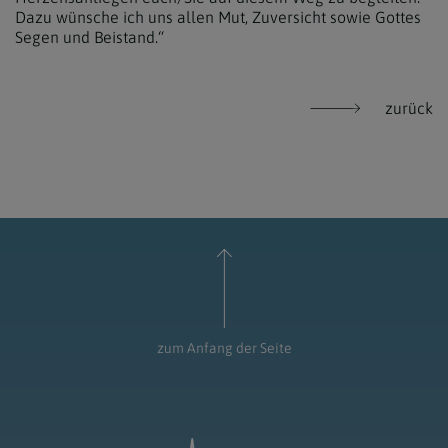
Dazu wünsche ich uns allen Mut, Zuversicht sowie Gottes
Segen und Beistand.“
zurück
zum Anfang der Seite