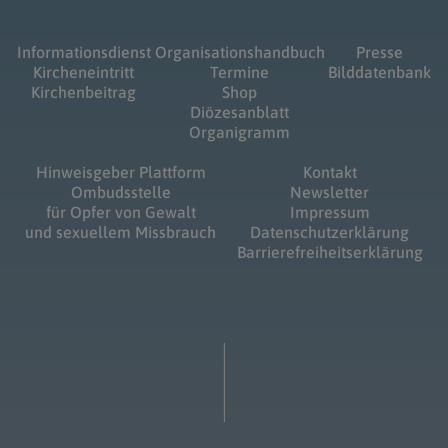
Informationsdienst
Organisationshandbuch
Presse
Kircheneintritt
Termine
Bilddatenbank
Kirchenbeitrag
Shop
Diözesanblatt
Organigramm
Hinweisgeber Plattform
Kontakt
Ombudsstelle
Newsletter
für Opfer von Gewalt
Impressum
und sexuellem Missbrauch
Datenschutzerklärung
Barrierefreiheitserklärung