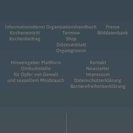
Informationsdienst
Organisationshandbuch
Presse
Kircheneintritt
Termine
Bilddatenbank
Kirchenbeitrag
Shop
Diözesanblatt
Organigramm
Hinweisgeber Plattform
Kontakt
Ombudsstelle
Newsletter
für Opfer von Gewalt
Impressum
und sexuellem Missbrauch
Datenschutzerklärung
Barrierefreiheitserklärung