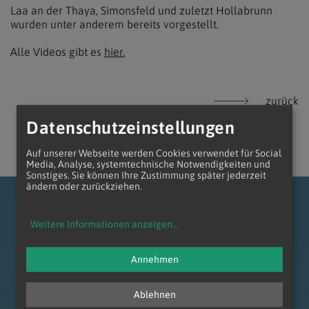
Laa an der Thaya, Simonsfeld und zuletzt Hollabrunn
wurden unter anderem bereits vorgestellt.
Alle Videos gibt es
hier.
zurück
Datenschutzeinstellungen
Auf unserer Webseite werden Cookies verwendet für Social
Media, Analyse, systemtechnische Notwendigkeiten und
Sonstiges. Sie können Ihre Zustimmung später jederzeit
ändern oder zurückziehen.
Weitere Informationen anzeigen
...
Annehmen
zum Anfang der Seite
Ablehnen