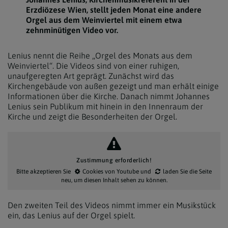
Erzdiözese Wien, stellt jeden Monat eine andere
Orgel aus dem Weinviertel mit einem etwa
zehnminütigen Video vor.
Lenius nennt die Reihe „Orgel des Monats aus dem
Weinviertel“. Die Videos sind von einer ruhigen,
unaufgeregten Art geprägt. Zunächst wird das
Kirchengebäude von außen gezeigt und man erhält einige
Informationen über die Kirche. Danach nimmt Johannes
Lenius sein Publikum mit hinein in den Innenraum der
Kirche und zeigt die Besonderheiten der Orgel.
Zustimmung erforderlich!
Bitte akzeptieren Sie
Cookies von Youtube
und
laden Sie die Seite
neu
, um diesen Inhalt sehen zu können.
Den zweiten Teil des Videos nimmt immer ein Musikstück
ein, das Lenius auf der Orgel spielt.