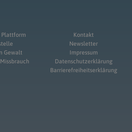
 Plattform
Kontakt
telle
Newsletter
on Gewalt
Impressum
 Missbrauch
Datenschutzerklärung
Barrierefreiheitserklärung