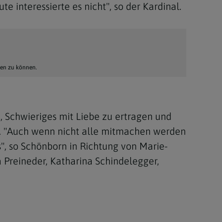
e interessierte es nicht", so der Kardinal.
hen zu können.
, Schwieriges mit Liebe zu ertragen und
rd. "Auch wenn nicht alle mitmachen werden
s", so Schönborn in Richtung von Marie-
 Preineder, Katharina Schindelegger,