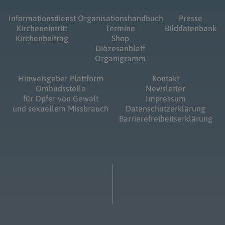
Informationsdienst
Organisationshandbuch
Presse
Kircheneintritt
Termine
Bilddatenbank
Kirchenbeitrag
Shop
Diözesanblatt
Organigramm
Hinweisgeber Plattform
Kontakt
Ombudsstelle
Newsletter
für Opfer von Gewalt
Impressum
und sexuellem Missbrauch
Datenschutzerklärung
Barrierefreiheitserklärung